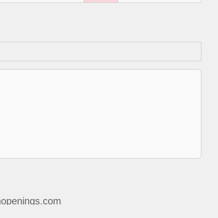
openings.com