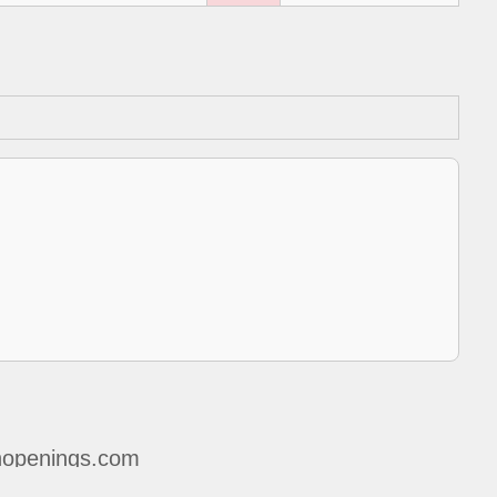
openings.com