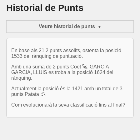
Historial de Punts
Veure historial de punts
En base als 21.2 punts assolits, ostenta la posició
1533 del rànquing de puntuació.
Amb una suma de 2 punts Coet 🚀, GARCIA
GARCIA, LLUIS es troba a la posició 1624 del
rànquing.
Actualment la posició és la 1421 amb un total de 3
punts Patata 🥔.
Com evolucionarà la seva classificació fins al final?