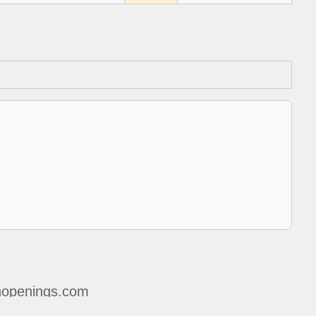
openings.com