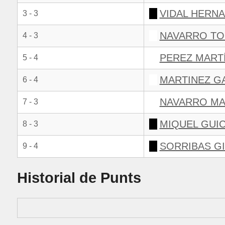
VIDAL HERNA
3 - 3
NAVARRO TO
4 - 3
PEREZ MARTÍ
5 - 4
MARTINEZ G
6 - 4
NAVARRO MA
7 - 3
MIQUEL GUIC
8 - 3
SORRIBAS G
9 - 4
Historial de Punts