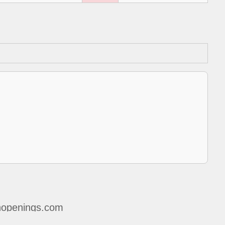
openings.com