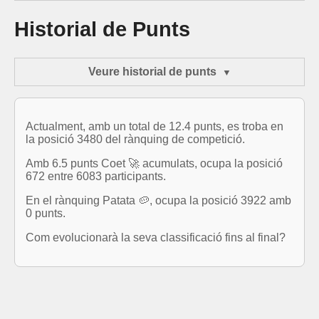
Historial de Punts
Veure historial de punts
Actualment, amb un total de 12.4 punts, es troba en
la posició 3480 del rànquing de competició.
Amb 6.5 punts Coet 🚀 acumulats, ocupa la posició
672 entre 6083 participants.
En el rànquing Patata 🥔, ocupa la posició 3922 amb
0 punts.
Com evolucionarà la seva classificació fins al final?