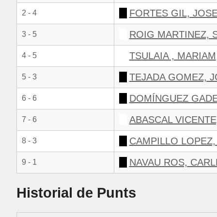
FORTES GIL, JOSE
2 - 4
ROIG MARTINEZ, 
3 - 5
TSULAIA , MARIAM
4 - 5
TEJADA GOMEZ, J
5 - 3
DOMÍNGUEZ GADE
6 - 6
ABASCAL VICENTE
7 - 6
CAMPILLO LOPEZ
8 - 3
NAVAU ROS, CARL
9 - 1
Historial de Punts