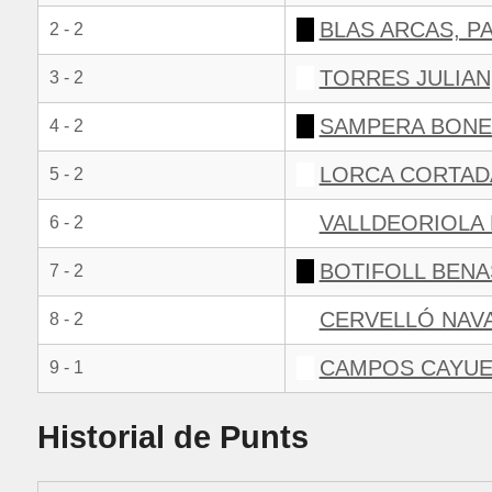
BLAS ARCAS, P
2 - 2
TORRES JULIAN
3 - 2
SAMPERA BONE
4 - 2
LORCA CORTADA
5 - 2
VALLDEORIOLA 
6 - 2
BOTIFOLL BENA
7 - 2
CERVELLÓ NAV
8 - 2
CAMPOS CAYUE
9 - 1
Historial de Punts