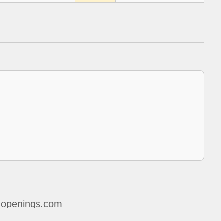
openings.com