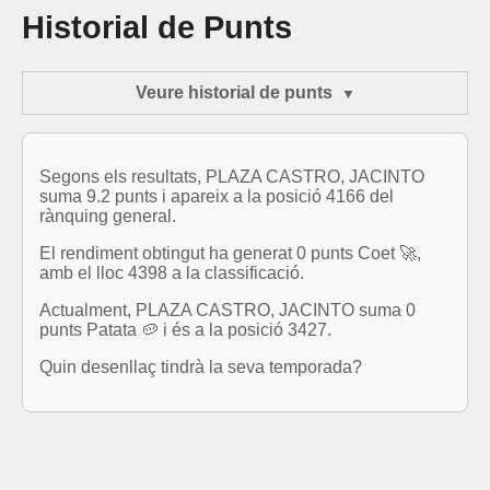
Historial de Punts
Veure historial de punts
Segons els resultats, PLAZA CASTRO, JACINTO
suma 9.2 punts i apareix a la posició 4166 del
rànquing general.
El rendiment obtingut ha generat 0 punts Coet 🚀,
amb el lloc 4398 a la classificació.
Actualment, PLAZA CASTRO, JACINTO suma 0
punts Patata 🥔 i és a la posició 3427.
Quin desenllaç tindrà la seva temporada?