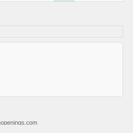
openings.com