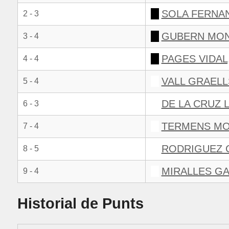
SOLA FERNAN
2 - 3
GUBERN MON
3 - 4
PAGES VIDAL
4 - 4
VALL GRAELL
5 - 4
DE LA CRUZ 
6 - 3
TERMENS MO
7 - 4
RODRIGUEZ 
8 - 5
MIRALLES GA
9 - 4
Historial de Punts